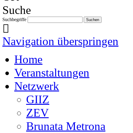
Suche
Suchbegriffe
Navigation überspringen
Home
Veranstaltungen
Netzwerk
GIIZ
ZEV
Brunata Metrona