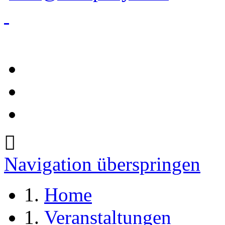
Navigation überspringen
Home
Veranstaltungen