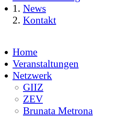
News
Kontakt
Home
Veranstaltungen
Netzwerk
GIIZ
ZEV
Brunata Metrona