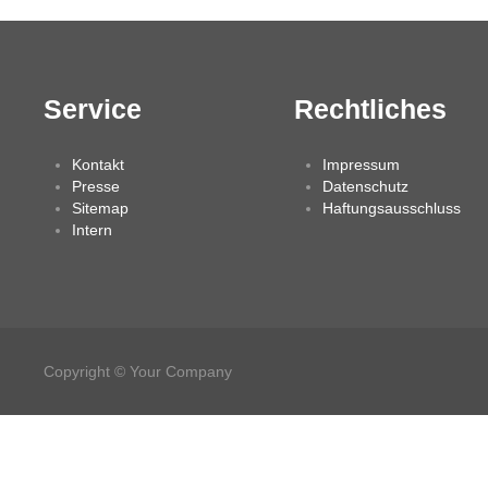
Service
Rechtliches
Kontakt
Impressum
Presse
Datenschutz
Sitemap
Haftungsausschluss
Intern
Copyright © Your Company