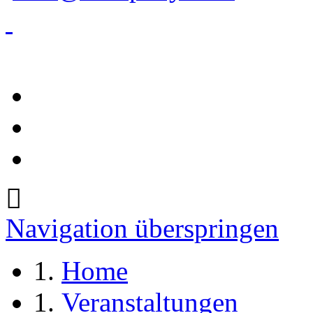
Navigation überspringen
Home
Veranstaltungen