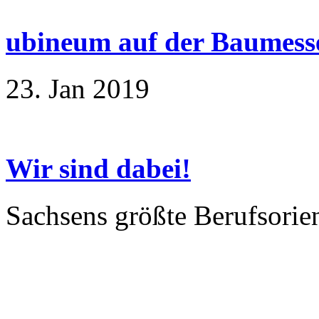
ubineum auf der Baumess
23. Jan 2019
Wir sind dabei!
Sachsens größte Berufsorie