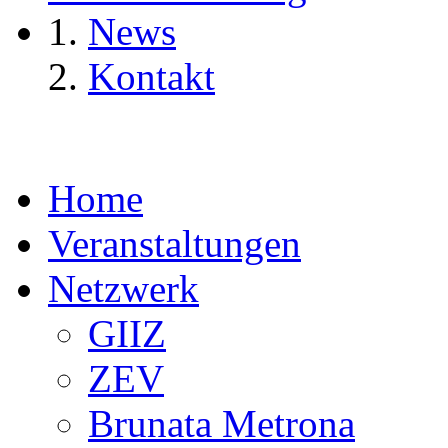
News
Kontakt
Home
Veranstaltungen
Netzwerk
GIIZ
ZEV
Brunata Metrona