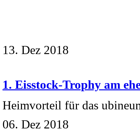
13. Dez 2018
1. Eisstock-Trophy am eh
Heimvorteil für das ubine
06. Dez 2018