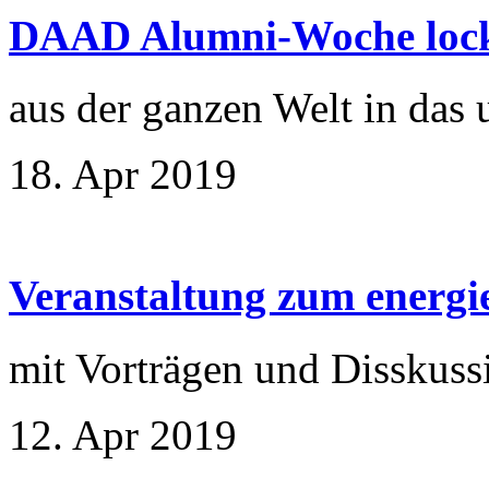
DAAD Alumni-Woche lock
aus der ganzen Welt in das
18. Apr 2019
Veranstaltung zum energ
mit Vorträgen und Disskuss
12. Apr 2019