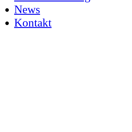
News
Kontakt