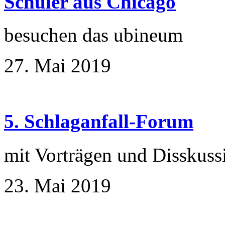
Schüler aus Chicago
besuchen das ubineum
27. Mai 2019
5. Schlaganfall-Forum
mit Vorträgen und Disskuss
23. Mai 2019