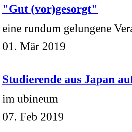
"Gut (vor)gesorgt"
eine rundum gelungene Ver
01. Mär 2019
Studierende aus Japan au
im ubineum
07. Feb 2019