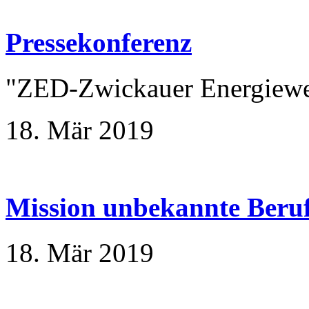
Pressekonferenz
"ZED-Zwickauer Energiewe
18. Mär 2019
Mission unbekannte Beruf
18. Mär 2019