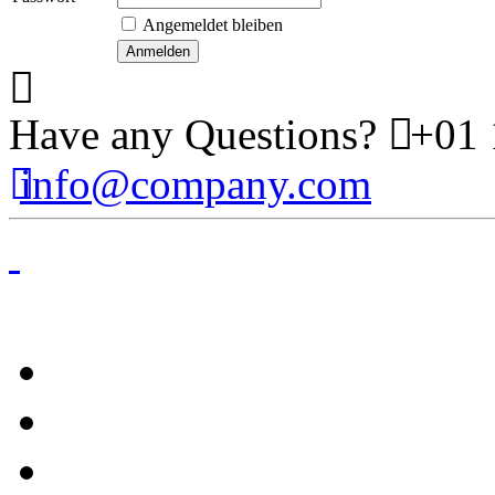
Angemeldet bleiben
Have any Questions?
+01 
info@company.com