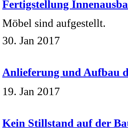
Fertigstellung Innenausb
Möbel sind aufgestellt.
30. Jan 2017
Anlieferung und Aufbau 
19. Jan 2017
Kein Stillstand auf der Ba