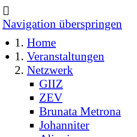
Navigation überspringen
Home
Veranstaltungen
Netzwerk
GIIZ
ZEV
Brunata Metrona
Johanniter