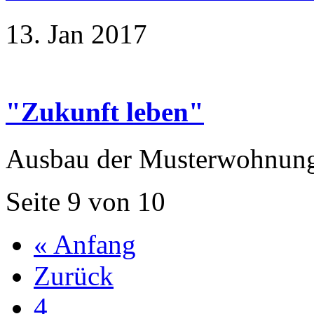
13. Jan 2017
"Zukunft leben"
Ausbau der Musterwohnun
Seite 9 von 10
« Anfang
Zurück
4