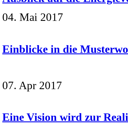
04. Mai 2017
Einblicke in die Musterw
07. Apr 2017
Eine Vision wird zur Reali