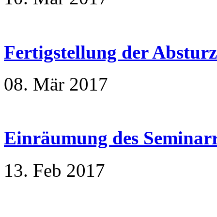
Fertigstellung der Abstur
08. Mär 2017
Einräumung des Seminar
13. Feb 2017