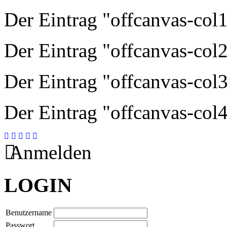
Der Eintrag "offcanvas-col1"
Der Eintrag "offcanvas-col2"
Der Eintrag "offcanvas-col3"
Der Eintrag "offcanvas-col4"
Anmelden
LOGIN
Benutzername
Passwort