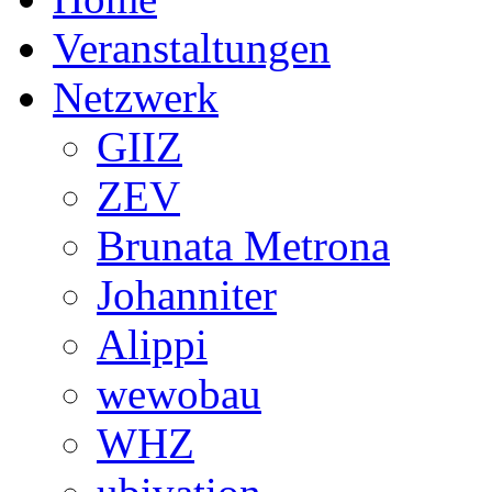
Veranstaltungen
Netzwerk
GIIZ
ZEV
Brunata Metrona
Johanniter
Alippi
wewobau
WHZ