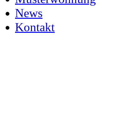
News
Kontakt