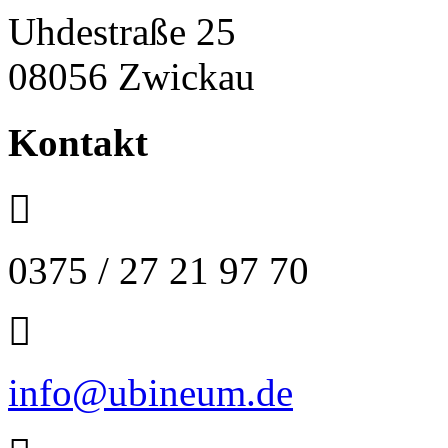
Uhdestraße 25
08056 Zwickau
Kontakt
0375 / 27 21 97 70
info@ubineum.de