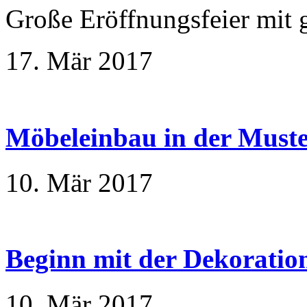
Große Eröffnungsfeier mit 
17. Mär 2017
Möbeleinbau in der Must
10. Mär 2017
Beginn mit der Dekoratio
10. Mär 2017