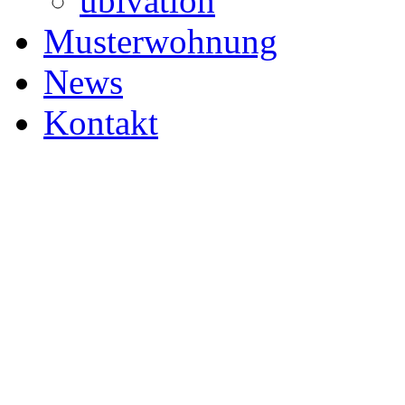
ubivation
Musterwohnung
News
Kontakt